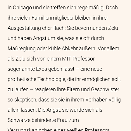
in Chicago und sie treffen sich regelmäßig. Doch
ihre vielen Familienmitglieder bleiben in ihrer
Ausgestaltung eher flach: Sie bevormunden Zelu
und haben Angst um sie, was sie oft durch
Maßreglung oder kühle Abkehr äußern. Vor allem
als Zelu sich von einem MIT Professor
sogenannte Exos geben lässt – eine neue
prothetische Technologie, die ihr ermöglichen soll,
zu laufen – reagieren ihre Eltern und Geschwister
so skeptisch, dass sie sie in ihrem Vorhaben völlig
allein lassen. Die Angst, sie würde sich als
Schwarze behinderte Frau zum
Versuchskaninchen eines weißen Professors