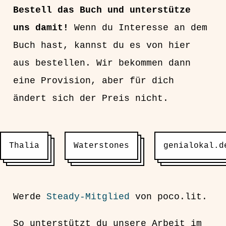
Bestell das Buch und unterstütze
uns damit!
Wenn du Interesse an dem
Buch hast, kannst du es von hier
aus bestellen. Wir bekommen dann
eine Provision, aber für dich
ändert sich der Preis nicht.
Thalia
Waterstones
genialokal.d
Werde
Steady-Mitglied
von poco.lit.
So unterstützt du unsere Arbeit im