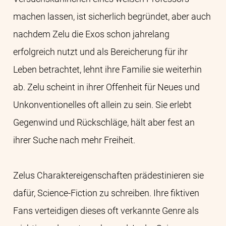
machen lassen, ist sicherlich begründet, aber auch
nachdem Zelu die Exos schon jahrelang
erfolgreich nutzt und als Bereicherung für ihr
Leben betrachtet, lehnt ihre Familie sie weiterhin
ab. Zelu scheint in ihrer Offenheit für Neues und
Unkonventionelles oft allein zu sein. Sie erlebt
Gegenwind und Rückschläge, hält aber fest an
ihrer Suche nach mehr Freiheit.
Zelus Charaktereigenschaften prädestinieren sie
dafür, Science-Fiction zu schreiben. Ihre fiktiven
Fans verteidigen dieses oft verkannte Genre als