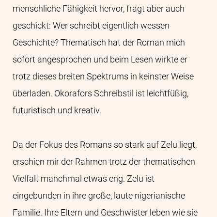
menschliche Fähigkeit hervor, fragt aber auch
geschickt: Wer schreibt eigentlich wessen
Geschichte? Thematisch hat der Roman mich
sofort angesprochen und beim Lesen wirkte er
trotz dieses breiten Spektrums in keinster Weise
überladen. Okorafors Schreibstil ist leichtfüßig,
futuristisch und kreativ.
Da der Fokus des Romans so stark auf Zelu liegt,
erschien mir der Rahmen trotz der thematischen
Vielfalt manchmal etwas eng. Zelu ist
eingebunden in ihre große, laute nigerianische
Familie. Ihre Eltern und Geschwister leben wie sie