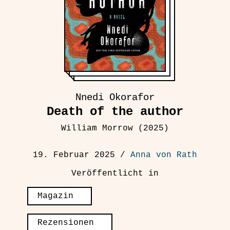
Nnedi Okorafor
Death of the author
William Morrow (2025)
19. Februar 2025
/
Anna von Rath
Veröffentlicht in
Magazin
Rezensionen