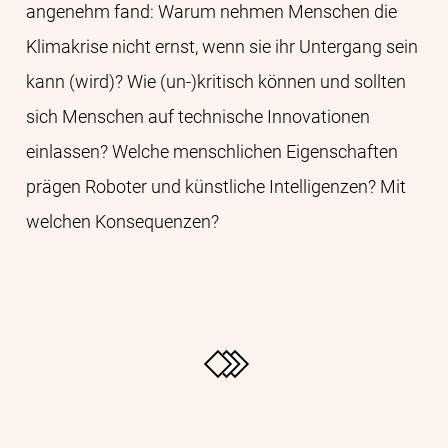
angenehm fand: Warum nehmen Menschen die
Klimakrise nicht ernst, wenn sie ihr Untergang sein
kann (wird)? Wie (un-)kritisch können und sollten
sich Menschen auf technische Innovationen
einlassen? Welche menschlichen Eigenschaften
prägen Roboter und künstliche Intelligenzen? Mit
welchen Konsequenzen?