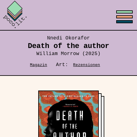
Nnedi Okorafor
Death of the author
William Morrow (2025)
Art:
Magazin
Rezensionen