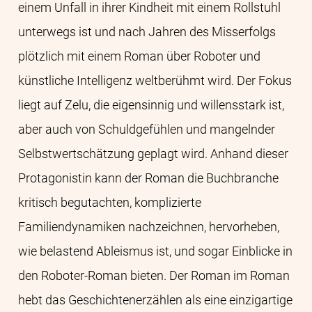
einem Unfall in ihrer Kindheit mit einem Rollstuhl
unterwegs ist und nach Jahren des Misserfolgs
plötzlich mit einem Roman über Roboter und
künstliche Intelligenz weltberühmt wird. Der Fokus
liegt auf Zelu, die eigensinnig und willensstark ist,
aber auch von Schuldgefühlen und mangelnder
Selbstwertschätzung geplagt wird. Anhand dieser
Protagonistin kann der Roman die Buchbranche
kritisch begutachten, komplizierte
Familiendynamiken nachzeichnen, hervorheben,
wie belastend Ableismus ist, und sogar Einblicke in
den Roboter-Roman bieten. Der Roman im Roman
hebt das Geschichtenerzählen als eine einzigartige