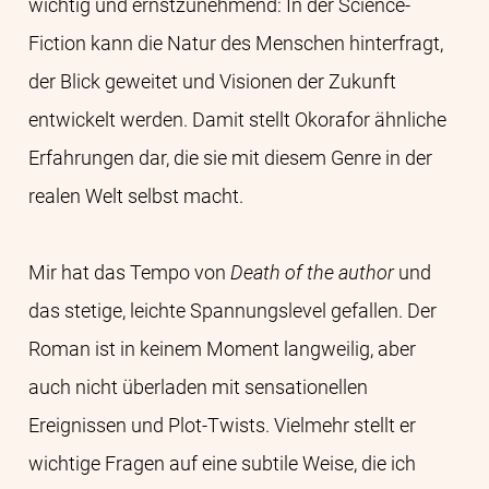
wichtig und ernstzunehmend: In der Science-
Fiction kann die Natur des Menschen hinterfragt,
der Blick geweitet und Visionen der Zukunft
entwickelt werden. Damit stellt Okorafor ähnliche
Erfahrungen dar, die sie mit diesem Genre in der
realen Welt selbst macht.
Mir hat das Tempo von
Death of the author
und
das stetige, leichte Spannungslevel gefallen. Der
Roman ist in keinem Moment langweilig, aber
auch nicht überladen mit sensationellen
Ereignissen und Plot-Twists. Vielmehr stellt er
wichtige Fragen auf eine subtile Weise, die ich