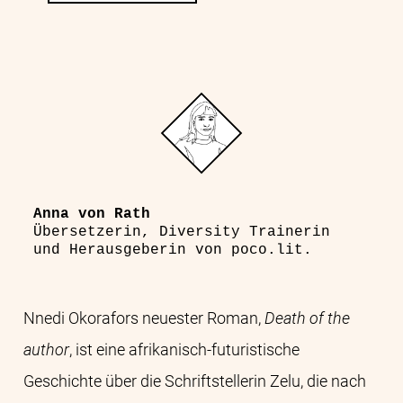
Anna von Rath
Übersetzerin, Diversity Trainerin
und Herausgeberin von poco.lit.
Nnedi Okorafors neuester Roman,
Death of the
author
, ist eine afrikanisch-futuristische
Geschichte über die Schriftstellerin Zelu, die nach